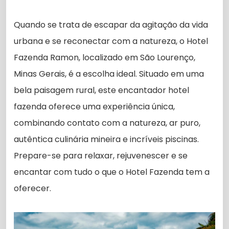
Quando se trata de escapar da agitação da vida
urbana e se reconectar com a natureza, o Hotel
Fazenda Ramon, localizado em São Lourenço,
Minas Gerais, é a escolha ideal. Situado em uma
bela paisagem rural, este encantador hotel
fazenda oferece uma experiência única,
combinando contato com a natureza, ar puro,
autêntica culinária mineira e incríveis piscinas.
Prepare-se para relaxar, rejuvenescer e se
encantar com tudo o que o Hotel Fazenda tem a
oferecer.