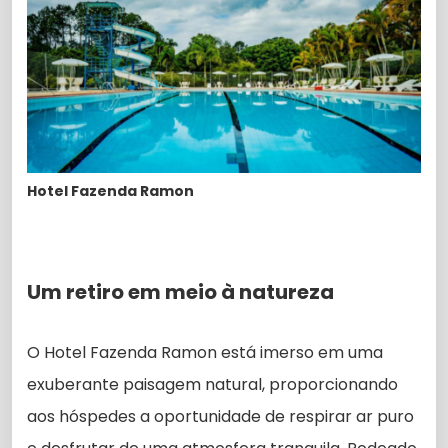
Hotel Fazenda Ramon
Um retiro em meio à natureza
O Hotel Fazenda Ramon está imerso em uma
exuberante paisagem natural, proporcionando
aos hóspedes a oportunidade de respirar ar puro