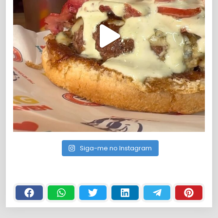
Siga-me no Instagram