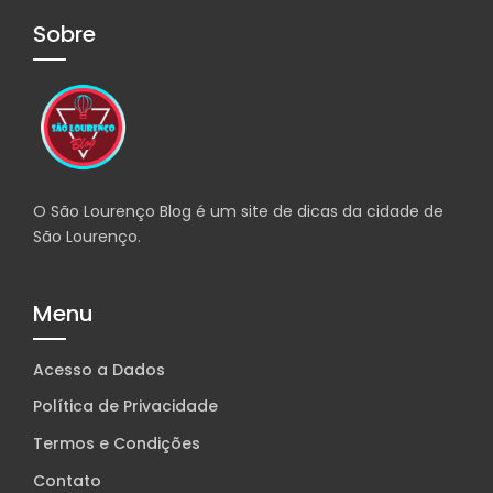
Sobre
O São Lourenço Blog é um site de dicas da cidade de
São Lourenço.
Menu
Acesso a Dados
Política de Privacidade
Termos e Condições
Contato