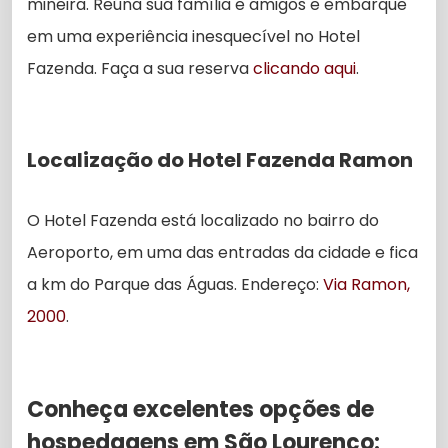
mineira. Reúna sua família e amigos e embarque
em uma experiência inesquecível no Hotel
Fazenda. Faça a sua reserva
clicando aqui
.
Localização do Hotel Fazenda Ramon
O Hotel Fazenda está localizado no bairro do
Aeroporto, em uma das entradas da cidade e fica
a km do Parque das Águas. Endereço:
Via Ramon,
2000
.
Conheça excelentes opções de
hospedagens em São Lourenço: