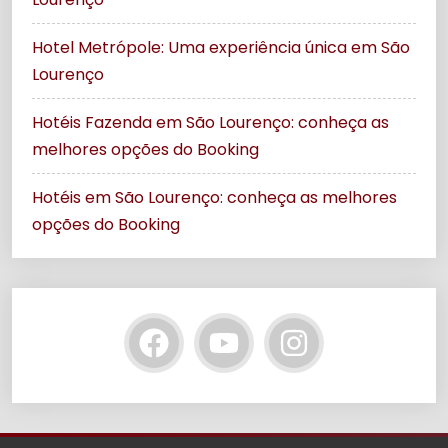
Hotel Metrópole: Uma experiência única em São
Lourenço
Hotéis Fazenda em São Lourenço: conheça as
melhores opções do Booking
Hotéis em São Lourenço: conheça as melhores
opções do Booking