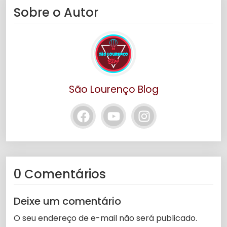
Sobre o Autor
São Lourenço Blog
0 Comentários
Deixe um comentário
O seu endereço de e-mail não será publicado.