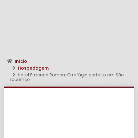
Início
Hospedagem
Hotel Fazenda Ramon: O refúgio perfeito em São
Lourenço