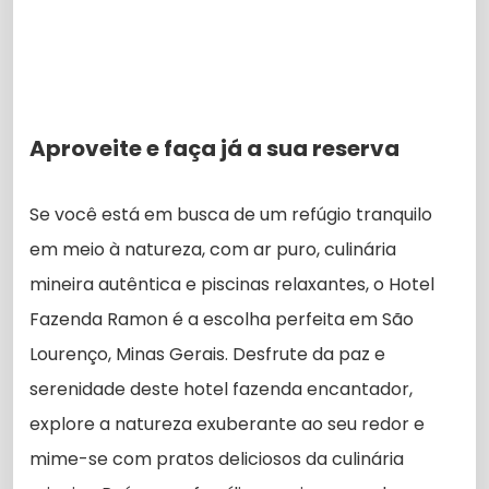
Aproveite e faça já a sua reserva
Se você está em busca de um refúgio tranquilo
em meio à natureza, com ar puro, culinária
mineira autêntica e piscinas relaxantes, o Hotel
Fazenda Ramon é a escolha perfeita em São
Lourenço, Minas Gerais. Desfrute da paz e
serenidade deste hotel fazenda encantador,
explore a natureza exuberante ao seu redor e
mime-se com pratos deliciosos da culinária