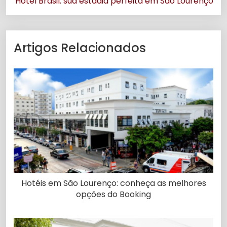
Hotel Brasil: sua estadia perfeita em São Lourenço
Artigos Relacionados
Hotéis em São Lourenço: conheça as melhores
opções do Booking