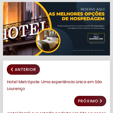
ANTERIOR
Hotel Metrópole: Uma experiência única em São
Lourenço
PRÓXIMO