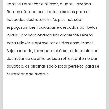
Para se refrescar e relaxar, o Hotel Fazenda
Ramon oferece excelentes piscinas para os
hóspedes desfrutarem. As piscinas são
espaçosas, bem cuidadas e cercadas por belos
jardins, proporcionando um ambiente sereno
para relaxar e aproveitar os dias ensolarados.
Seja nadando, tomando sol à beira da piscina ou
desfrutando de uma bebida refrescante no bar
aquático, as piscinas são o local perfeito para se
refrescar e se divertir.