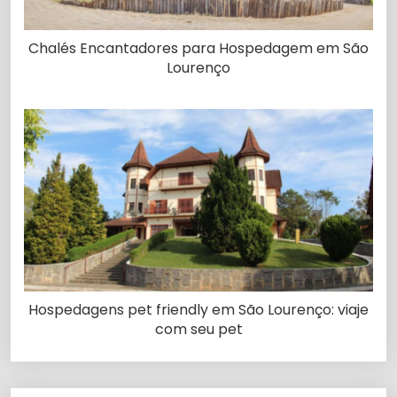
Chalés Encantadores para Hospedagem em São
Lourenço
Hospedagens pet friendly em São Lourenço: viaje
com seu pet