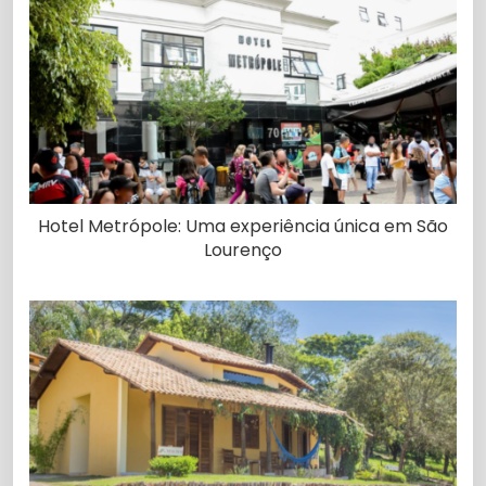
Hotel Metrópole: Uma experiência única em São
Lourenço