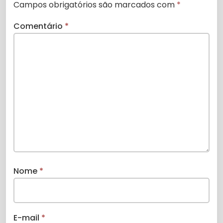
Campos obrigatórios são marcados com
*
Comentário
*
Nome
*
E-mail
*