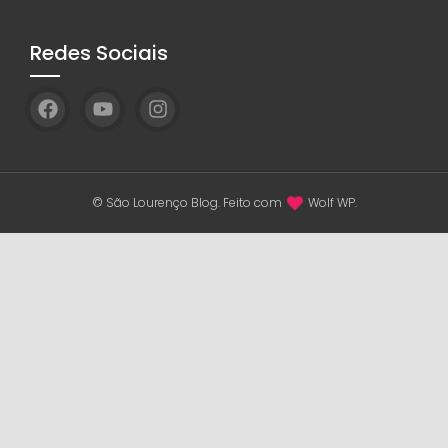
Redes Sociais
© São Lourenço Blog. Feito com
Wolf WP.