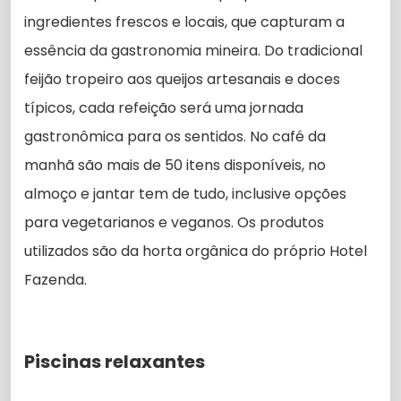
ingredientes frescos e locais, que capturam a
essência da gastronomia mineira. Do tradicional
feijão tropeiro aos queijos artesanais e doces
típicos, cada refeição será uma jornada
gastronômica para os sentidos. No café da
manhã são mais de 50 itens disponíveis, no
almoço e jantar tem de tudo, inclusive opções
para vegetarianos e veganos. Os produtos
utilizados são da horta orgânica do próprio Hotel
Fazenda.
Piscinas relaxantes