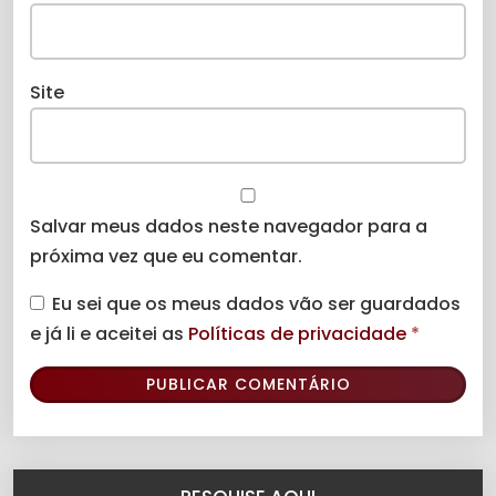
Site
Salvar meus dados neste navegador para a
próxima vez que eu comentar.
Eu sei que os meus dados vão ser guardados
e já li e aceitei as
Políticas de privacidade
*