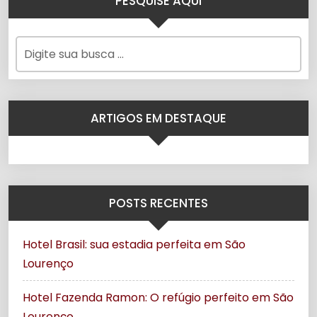
PESQUISE AQUI
ARTIGOS EM DESTAQUE
POSTS RECENTES
Hotel Brasil: sua estadia perfeita em São
Lourenço
Hotel Fazenda Ramon: O refúgio perfeito em São
Lourenço